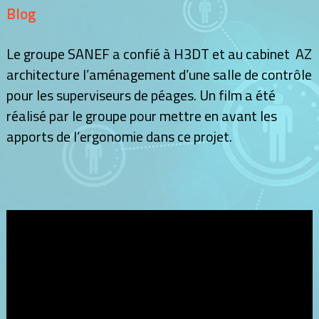
Blog
Le groupe SANEF a confié à H3DT et au cabinet AZ
architecture l’aménagement d’une salle de contrôle
pour les superviseurs de péages. Un film a été
réalisé par le groupe pour mettre en avant les
apports de l’ergonomie dans ce projet.