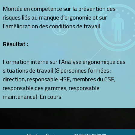
Montée en compétence sur la prévention des
risques liés au manque d’ergonomie et sur
l’amélioration des conditions de travail
Résultat :
Formation interne sur l’Analyse ergonomique des
situations de travail (8 personnes formées :
direction, responsable HSE, membres du CSE,
responsable des gammes, responsable
maintenance). En cours