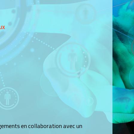
ux
agements en collaboration avec un