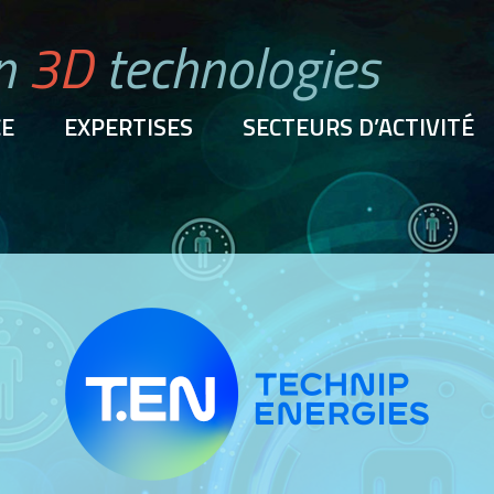
n
3D
technologies
CE
EXPERTISES
SECTEURS D’ACTIVITÉ