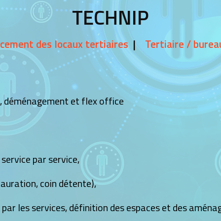
TECHNIP
cement des locaux tertiaires
Tertiaire / burea
, déménagement et flex office
service par service,
auration, coin détente),
 par les services, définition des espaces et des amén