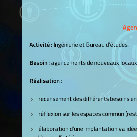
Agen
Activité
: Ingénierie et Bureau d’études.
Besoin
: agencements de nouveaux locaux
Réalisation
:
recensement des différents besoins en 
réflexion sur les espaces commun (rest
élaboration d’une implantation validée